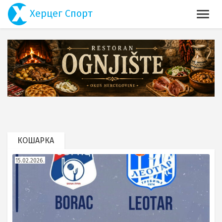
Херцег Спорт
КОШАРКА
15.02.2026.