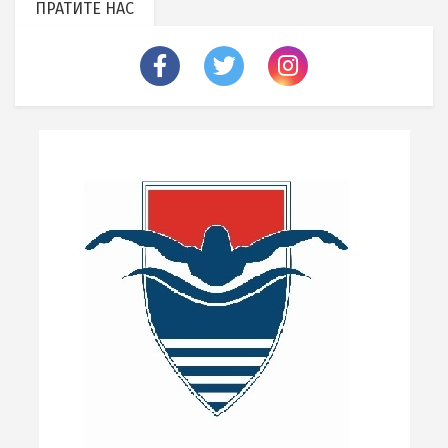
ПРАТИТЕ НАС