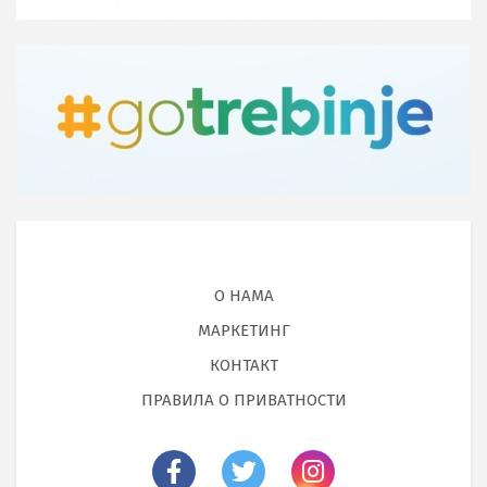
О НАМА
МАРКЕТИНГ
КОНТАКТ
ПРАВИЛА О ПРИВАТНОСТИ