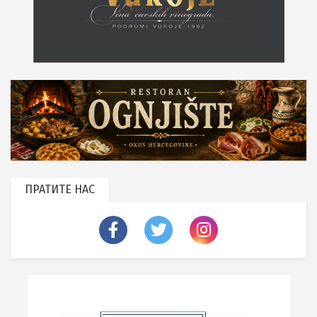
ПРАТИТЕ НАС