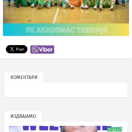
КОМЕНТАРИ
ИЗДВАЈАМО
ФУДБАЛ