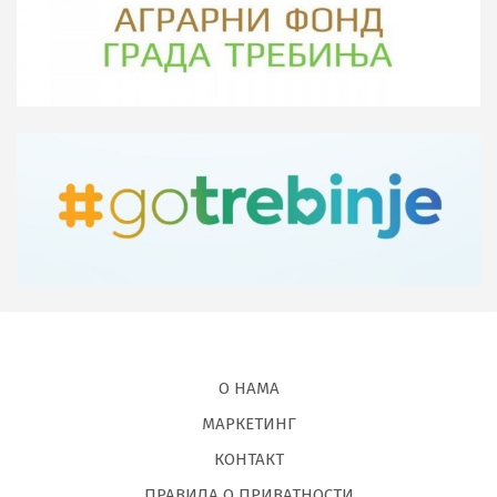
О НАМА
МАРКЕТИНГ
КОНТАКТ
ПРАВИЛА О ПРИВАТНОСТИ