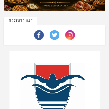
ПРАТИТЕ НАС