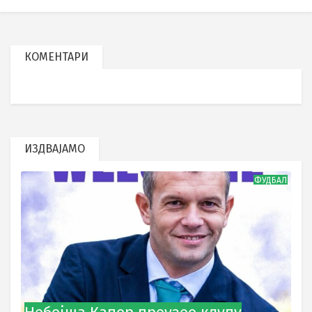
КОМЕНТАРИ
ИЗДВАЈАМО
ФУДБАЛ