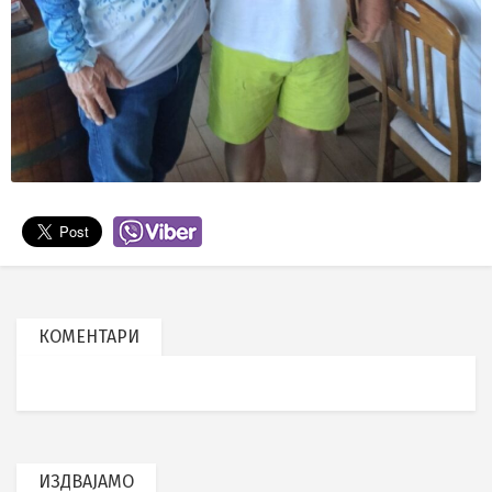
КОМЕНТАРИ
ИЗДВАЈАМО