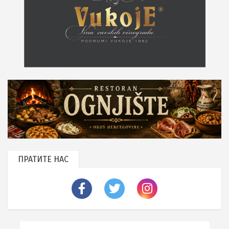
ПРАТИТЕ НАС