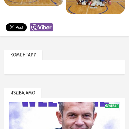
КОМЕНТАРИ
ИЗДВАЈАМО
ФУДБАЛ