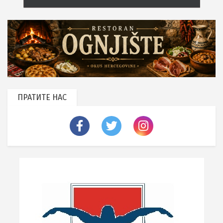
ПРАТИТЕ НАС