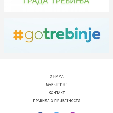
О НАМА
МАРКЕТИНГ
КОНТАКТ
ПРАВИЛА О ПРИВАТНОСТИ