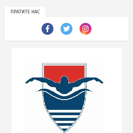
ПРАТИТЕ НАС