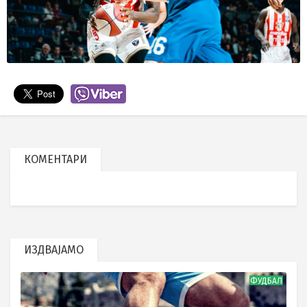
КОМЕНТАРИ
ИЗДВАЈАМО
ФУДБАЛ