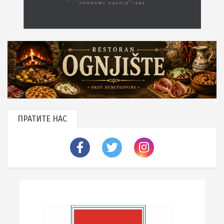
ПРАТИТЕ НАС