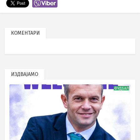
КОМЕНТАРИ
ИЗДВАЈАМО
ФУДБАЛ