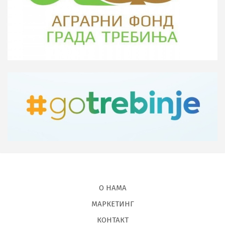
О НАМА
МАРКЕТИНГ
КОНТАКТ