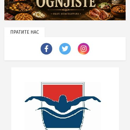
ПРАТИТЕ НАС