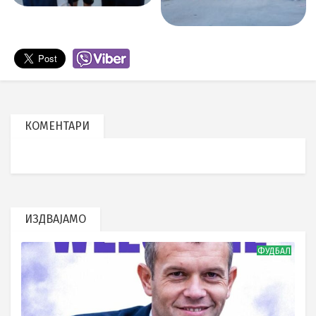
КОМЕНТАРИ
ИЗДВАЈАМО
ФУДБАЛ