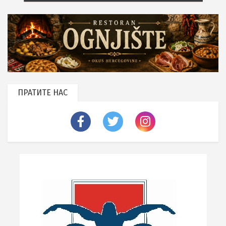
ПРАТИТЕ НАС