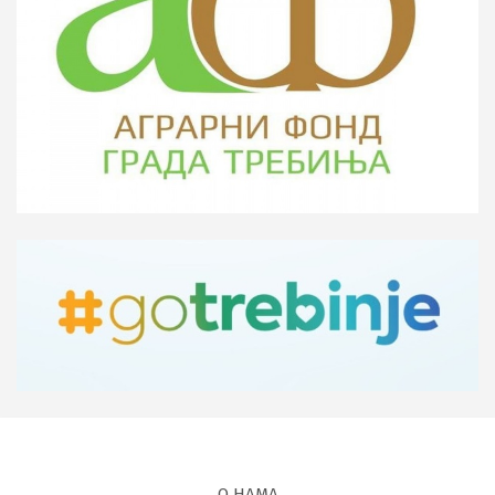
О НАМА