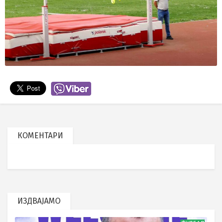
КОМЕНТАРИ
ИЗДВАЈАМО