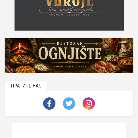
ПРАТИТЕ НАС