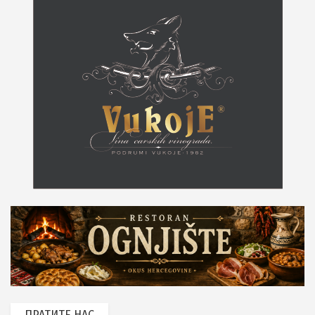
ПРАТИТЕ НАС