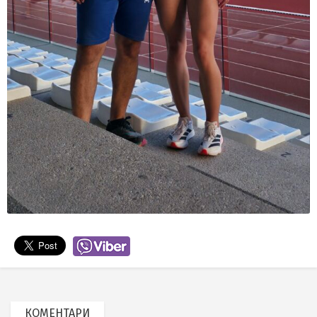
КОМЕНТАРИ