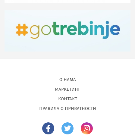
О НАМА
МАРКЕТИНГ
КОНТАКТ
ПРАВИЛА О ПРИВАТНОСТИ